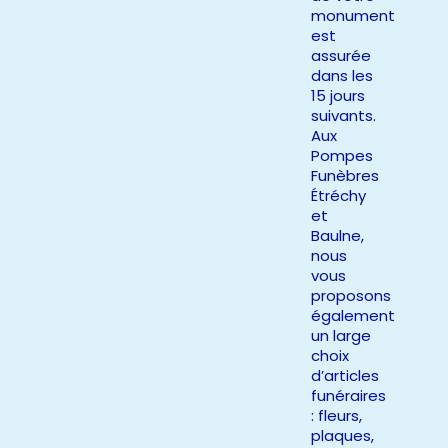
monument
est
assurée
dans les
15 jours
suivants.
Aux
Pompes
Funèbres
Étréchy
et
Baulne,
nous
vous
proposons
également
un large
choix
d’articles
funéraires
: fleurs,
plaques,