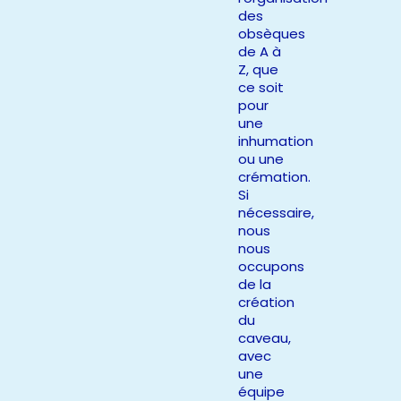
des
obsèques
de A à
Z, que
ce soit
pour
une
inhumation
ou une
crémation.
Si
nécessaire,
nous
nous
occupons
de la
création
du
caveau,
avec
une
équipe