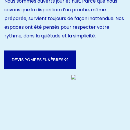
Nous sommes ouverts jour et nuit. Parce que nous
savons que la disparition d’un proche, même
préparée, survient toujours de façon inattendue. Nos
espaces ont été pensés pour respecter votre
rythme, dans la quiétude et la simplicité.
DEVIS POMPES FUNÈBRES 91