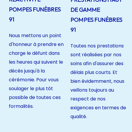
POMPES FUNÈBRES
DE GAMME
91
POMPES FUNÈBRES
91
Nous mettons un point
d'honneur à prendre en
Toutes nos prestations
charge le défunt dans
sont réalisées par nos
les heures qui suivent le
soins afin d'assurer des
décès jusqu'à la
délais plus courts. Et
cérémonie. Pour vous
bien évidemment, nous
soulager le plus tôt
veillons toujours au
possible de toutes ces
respect de nos
formalités.
exigences en termes de
qualité.