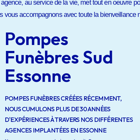
agence, au service de la vie, met tout en oeuvre pour
 vous accompagnons avec toute la bienveillance né
Pompes
Funèbres Sud
Essonne
POMPES FUNÈBRES CRÉÉES RÉCEMMENT,
NOUS CUMULONS PLUS DE 30 ANNÉES
D'EXPÉRIENCES À TRAVERS NOS DIFFÉRENTES
AGENCES IMPLANTÉES EN ESSONNE