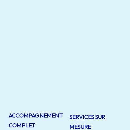
ACCOMPAGNEMENT
SERVICES SUR
COMPLET
MESURE