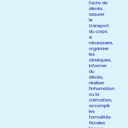
l’acte de
décès,
assurer
le
transport
du corps
si
nécessaire,
organiser
les
obsèques,
informer
du
décès,
réaliser
l’inhumation
ou la
crémation,
accomplir
les
formalités
fiscales