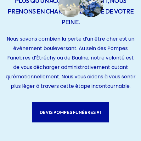
PLUS QU’UN ACCOMPAGNEMENT, NOUS
PRENONS EN CHARGE UNE PARTIE DE VOTRE
PEINE.
Nous savons combien la perte d’un être cher est un
événement bouleversant. Au sein des Pompes
Funèbres d’Étréchy ou de Baulne, notre volonté est
de vous décharger administrativement autant
qu’émotionnellement. Nous vous aidons à vous sentir
plus léger à travers cette étape incontournable.
DEVIS POMPES FUNÈBRES 91