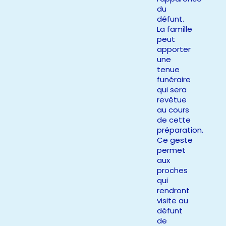
du
défunt.
La famille
peut
apporter
une
tenue
funéraire
qui sera
revêtue
au cours
de cette
préparation.
Ce geste
permet
aux
proches
qui
rendront
visite au
défunt
de