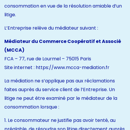
consommation en vue de la résolution amiable d’un
litige.
L’Entreprise relève du médiateur suivant :
Médiateur du Commerce Coopératif et Associé
(MCCA)
FCA – 77, rue de Lourmel – 75015 Paris
Site internet :
https://www.mcca-mediation.fr
La médiation ne s’applique pas aux réclamations
faites auprès du service client de l’Entreprise. Un
litige ne peut être examiné par le médiateur de la
consommation lorsque :
1. Le consommateur ne justifie pas avoir tenté, au
préalable, de résoudre son litige directement auprès