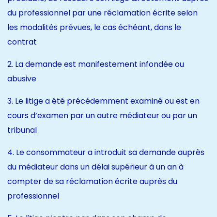
du professionnel par une réclamation écrite selon
les modalités prévues, le cas échéant, dans le
contrat
2. La demande est manifestement infondée ou
abusive
3. Le litige a été précédemment examiné ou est en
cours d’examen par un autre médiateur ou par un
tribunal
4. Le consommateur a introduit sa demande auprès
du médiateur dans un délai supérieur à un an à
compter de sa réclamation écrite auprès du
professionnel