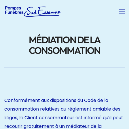
MÉDIATION DE LA
CONSOMMATION
Conformément aux dispositions du Code de la
consommation relatives au règlement amiable des
litiges, le Client consommateur est informé qu’il peut
recourir gratuitement à un médiateur de la